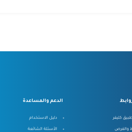
وابط
الدعم والمساعدة
بيق كليفر
دليل الاستخدام
ط والفرص
الأسئلة الشائعة