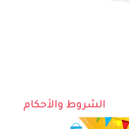
الشروط والأحكام