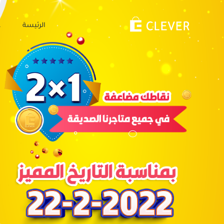
الرئيسة
ع