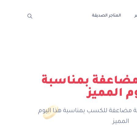
ر
المتاجر الصديقة
مضاعفة بمناسبة
م المميز
 مضاعفة للكسب بمناسبة هذا اليوم
المميز