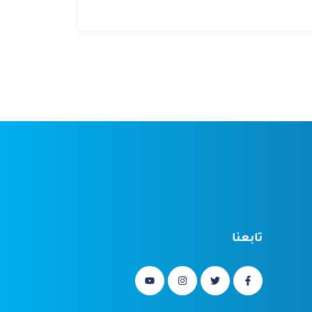
تابعنا