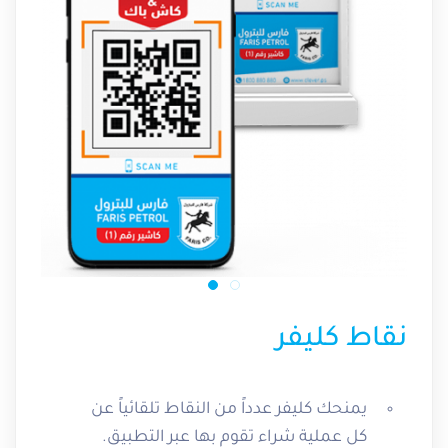
نقاط كليفر
يمنحك كليفر عدداً من النقاط تلقائياً عن
كل عملية شراء تقوم بها عبر التطبيق.