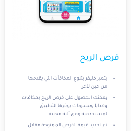
فرص الربح
يتميز كليفر بتنوع المكافآت التي يقدمها
من حين لآخر.
يمكنك الحصول على فرص الربح بمكافآت
وهدايا وسحوبات يوفرها التطبيق
لمستخدميه وفق آلية معينة.
تم تحديد قيمة الفرص الممنوحة مقابل