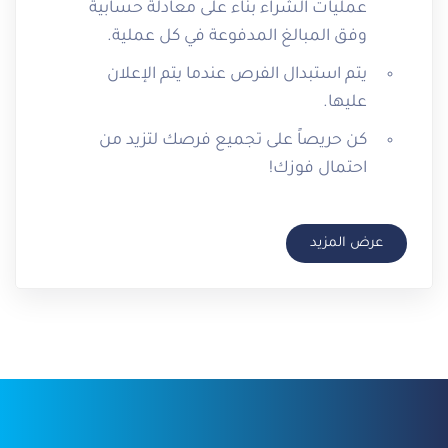
عمليات الشراء بناء على معادلة حسابية
وفق المبالغ المدفوعة في كل عملية.
يتم استبدال الفرص عندما يتم الإعلان
عليها.
كن حريصاً على تجميع فرصك لتزيد من
احتمال فوزك!
عرض المزيد