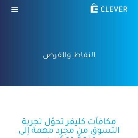
النقاط والفرص
مكافآت كليفر تحوّل تجربة
التسوق من مجرد مهمة إلى