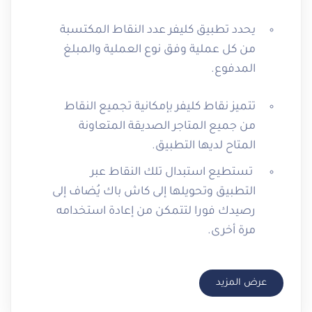
يحدد تطبيق كليفر عدد النقاط المكتسبة
من كل عملية وفق نوع العملية والمبلغ
المدفوع.
تتميز نقاط كليفر بإمكانية تجميع النقاط
من جميع المتاجر الصديقة المتعاونة
المتاح لديها التطبيق.
تستطيع استبدال تلك النقاط عبر
التطبيق وتحويلها إلى كاش باك يُضاف إلى
رصيدك فورا لتتمكن من إعادة استخدامه
مرة أخرى.
عرض المزيد