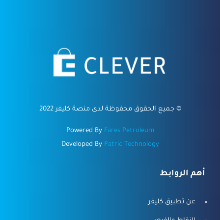
©
جميع الحقوق محفوظة لدى منصة كليفر 2022
Powered By
Fares Petroleum
Developed By
Patric Technology
أهم الروابط
عن تطبيق كليفر