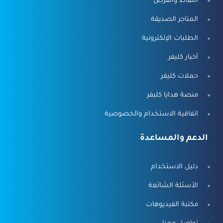
النقاط والفرص
المتاجر الصديقة
الطلبات الإلكترونية
أخبار كليفر
حملات كليفر
منصة هدايا كليفر
اتفاقية الاستخدام والخصوصية
الدعم والمساعدة
دليل الاستخدام
الأسئلة الشائعة
مكتبة الفيديوهات