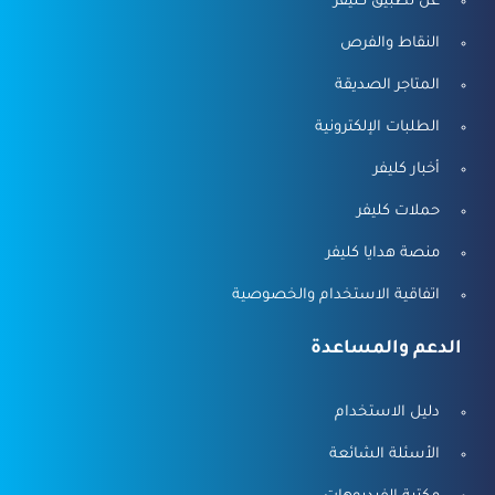
عن تطبيق كليفر
النقاط والفرص
المتاجر الصديقة
الطلبات الإلكترونية
أخبار كليفر
حملات كليفر
منصة هدايا كليفر
اتفاقية الاستخدام والخصوصية
الدعم والمساعدة
دليل الاستخدام
الأسئلة الشائعة