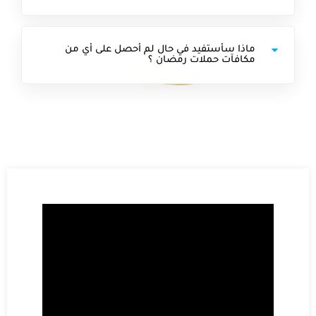
ماذا سأستفيد في حال لم أحصل على أي من
مكافآت حملات رمضان ؟