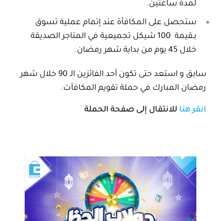
لمدة ساعتين.
ستحصل على المكافأة عند إتمام عملية تسوق
بـقيمة 100 شيكل تجميعية في المتاجر الصديقة
خلال 45 يوم من بداية شهر رمضان.
سابق و استعد حتى تكون أحد الفائزين الـ 90 خلال شهر
رمضان المبارك في حملة تقويم المكافآت.
انقر هنا
للانتقال إلى صفحة الحملة