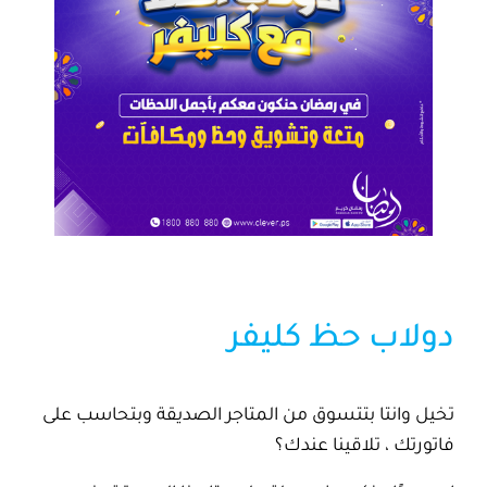
دولاب حظ كليفر
تخيل وانتا بتتسوق من المتاجر الصديقة وبتحاسب على
فاتورتك ، تلاقينا عندك؟