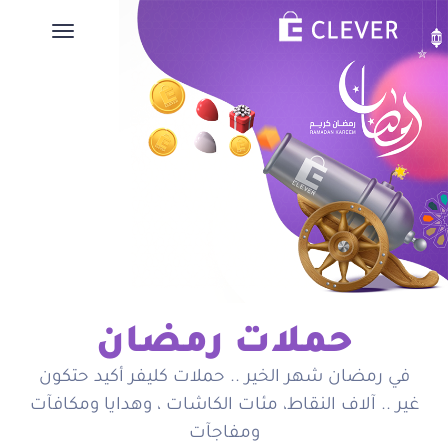
حملات رمضان
في رمضان شهر الخير .. حملات كليفر أكيد حتكون
غير .. آلاف النقاط، مئات الكاشات ، وهدايا ومكافآت
ومفاجآت