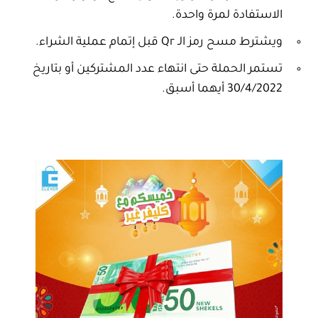
الاستفادة لمرة واحدة.
ويشترط مسح رمز الـ Qr قبل إتمام عملية الشراء.
تستمر الحملة حتى انتهاء عدد المشتركين أو بتاريخ
30/4/2022 أيهما أسبق.