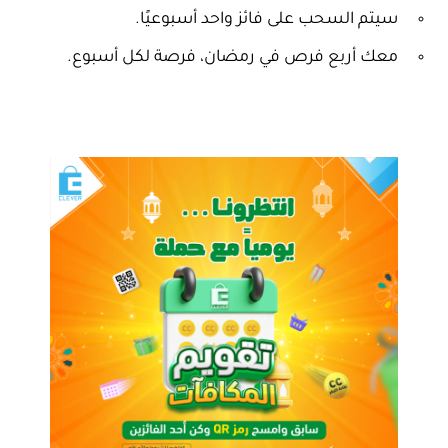
سيتم السحب على فائز واحد أسبوعيًا.
معك أربع فرص في رمضان، فرصة لكل أسبوع.