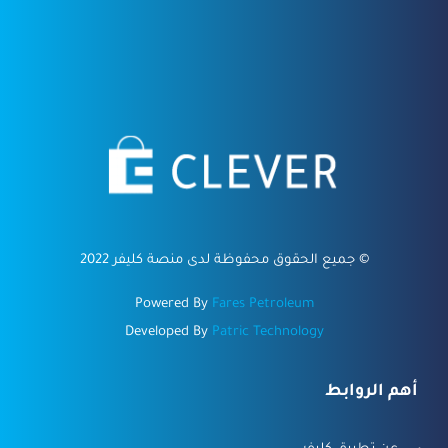
©
جميع الحقوق محفوظة لدى منصة كليفر 2022
Powered By
Fares Petroleum
Developed By
Patric Technology
أهم الروابط