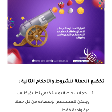
تخضع الحملة للشروط والأحكام التالية :
الحملات خاصة بمستخدمي تطبيق كليفر،
ويمكن للمستخدم الإستفادة من كل حملة
مرة واحدة فقط.