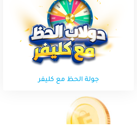
جولة الحظ مع كليفر