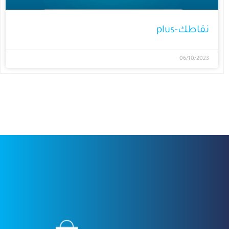
نقاطك-plus
06/10/2023