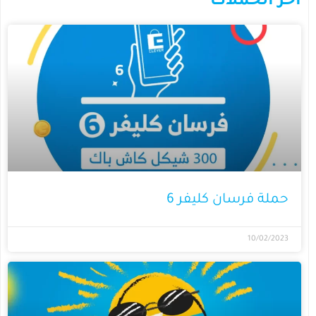
آخر الحملات
حملة فرسان كليفر 6
10/02/2023