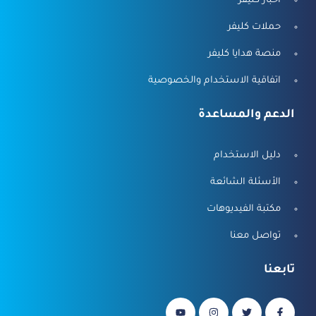
أخبار كليفر
حملات كليفر
منصة هدايا كليفر
اتفاقية الاستخدام والخصوصية
الدعم والمساعدة
دليل الاستخدام
الأسئلة الشائعة
مكتبة الفيديوهات
تواصل معنا
تابعنا