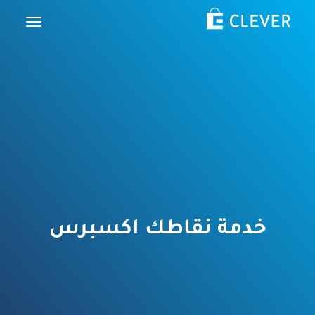
خدمة نقاطك اكسبرس