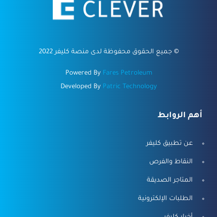
©
جميع الحقوق محفوظة لدى منصة كليفر 2022
Powered By
Fares Petroleum
Developed By
Patric Technology
أهم الروابط
عن تطبيق كليفر
النقاط والفرص
المتاجر الصديقة
الطلبات الإلكترونية